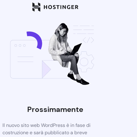
Prossimamente
Il nuovo sito web WordPress è in fase di
costruzione e sarà pubblicato a breve