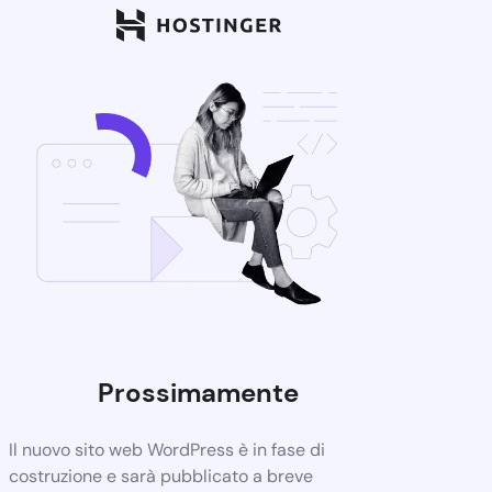
Prossimamente
Il nuovo sito web WordPress è in fase di
costruzione e sarà pubblicato a breve