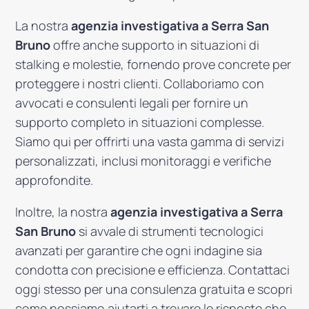
La nostra
agenzia investigativa a Serra San
Bruno
offre anche supporto in situazioni di
stalking e molestie, fornendo prove concrete per
proteggere i nostri clienti. Collaboriamo con
avvocati e consulenti legali per fornire un
supporto completo in situazioni complesse.
Siamo qui per offrirti una vasta gamma di servizi
personalizzati, inclusi monitoraggi e verifiche
approfondite.
Inoltre, la nostra
agenzia investigativa a Serra
San Bruno
si avvale di strumenti tecnologici
avanzati per garantire che ogni indagine sia
condotta con precisione e efficienza. Contattaci
oggi stesso per una consulenza gratuita e scopri
come possiamo aiutarti a trovare le risposte che