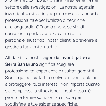
altamente qualificati, con anni di esperienza nel
settore delle investigazioni. La nostra agenzia
investigativa si distingue per l’elevato standard di
professionalità e per l’utilizzo di tecniche
all’avanguardia. Offriamo anche servizi di
consulenza per la sicurezza aziendale e
personale, aiutando i nostri clienti a prevenire e
gestire situazioni di rischio.
Affidarsi alla nostra
agenzia investigativa a
Serra San Bruno
significa scegliere
professionalità, esperienza e risultati garantiti.
Siamo qui per aiutarti a risolvere i tuoi problemi e
a proteggere i tuoi interessi. Non importa quanto
sia complessa la situazione, il nostro team è
pronto a fornire soluzioni su misura per
soddisfare le tue esigenze specifiche.