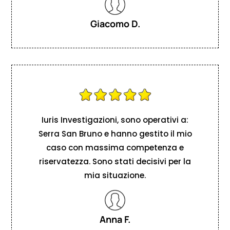
Giacomo D.
Iuris Investigazioni, sono operativi a:
Serra San Bruno e hanno gestito il mio
caso con massima competenza e
riservatezza. Sono stati decisivi per la
mia situazione.
Anna F.