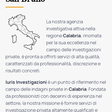
La nostra agenzia
investigativa attiva nella
regione
Calabria
, rinomata
per la sua eccellenza nel
campo delle investigazioni
private, è pronta a offrirti servizi di alta qualità,
caratterizzati da professionalità, discrezione e
risultati concreti.
Iuris Investigazioni
è un punto di riferimento nel
campo delle indagini private in
Calabria
. Fondata
da professionisti con decenni di esperienza nel
settore, la nostra missione è fornire servizi di
investigazione privata altamente qualificati e