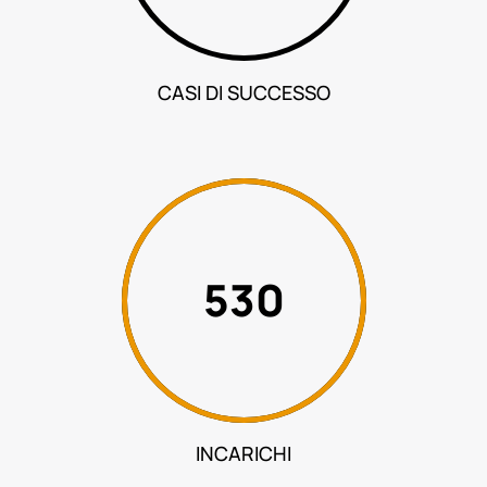
CASI DI SUCCESSO
2481
INCARICHI