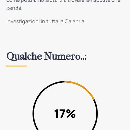
cerchi.
Investigazioni in tutta la Calabria.
Qualche Numero..:
82
%