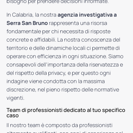
bisogno per prendere decisioni informate.
In Calabria, la nostra
agenzia investigativa a
Serra San Bruno
rappresenta una risorsa
fondamentale per chi necessita di risposte
concrete e affidabili. La nostra conoscenza del
territorio e delle dinamiche locali ci permette di
operare con efficienza in ogni situazione. Siamo
consapevoli dell’importanza della riservatezza e
del rispetto della privacy, e per questo ogni
indagine viene condotta con la massima
discrezione, nel pieno rispetto delle normative
vigenti.
Team di professionisti dedicato al tuo specifico
caso
Il nostro team è composto da professionisti