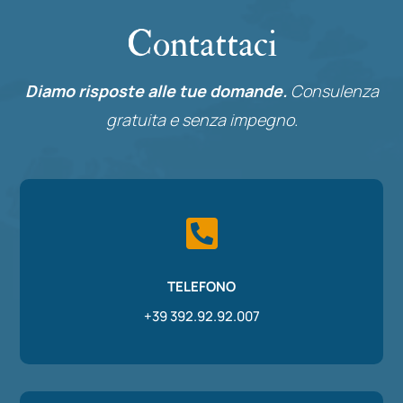
Contattaci
Diamo risposte alle tue domande.
Consulenza
gratuita e senza impegno.

TELEFONO
+39 392.92.92.007