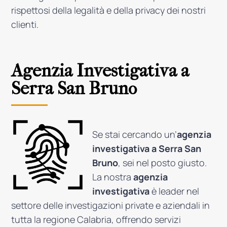
rispettosi della legalità e della privacy dei nostri
clienti.
Agenzia Investigativa a
Serra San Bruno
Se stai cercando un’
agenzia
investigativa a Serra San
Bruno
, sei nel posto giusto.
La nostra
agenzia
investigativa
è leader nel
settore delle investigazioni private e aziendali in
tutta la regione Calabria, offrendo servizi