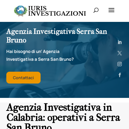
Agenzia Investigativa Serra San
Bruno
Hai bisogno di un’ Agenzia
Investigativa a Serra San Bruno?
Contattaci
Agenzia Investigativa in
Calabria: operativi a Serra
San Bruno