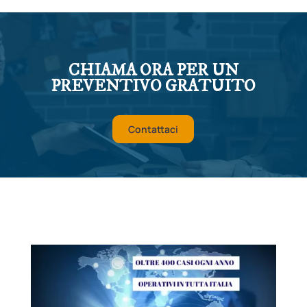
CHIAMA ORA PER UN
PREVENTIVO GRATUITO
Contattaci