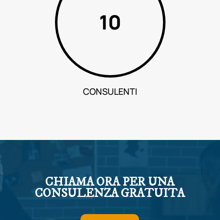
49
CONSULENTI
CHIAMA ORA PER UNA
CONSULENZA GRATUITA