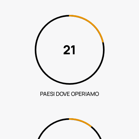
99
PAESI DOVE OPERIAMO