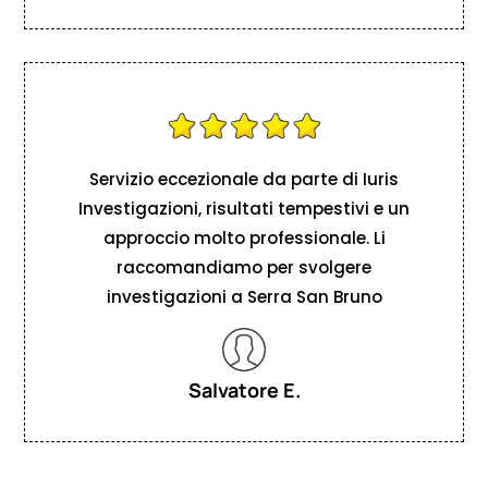
Servizio eccezionale da parte di Iuris
Investigazioni, risultati tempestivi e un
approccio molto professionale. Li
raccomandiamo per svolgere
investigazioni a Serra San Bruno
Salvatore E.