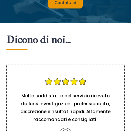
Contattaci
Dicono di noi…
Molto soddisfatto del servizio ricevuto
da Iuris Investigazioni; professionalità,
discrezione e risultati rapidi. Altamente
raccomandati e consigliati!