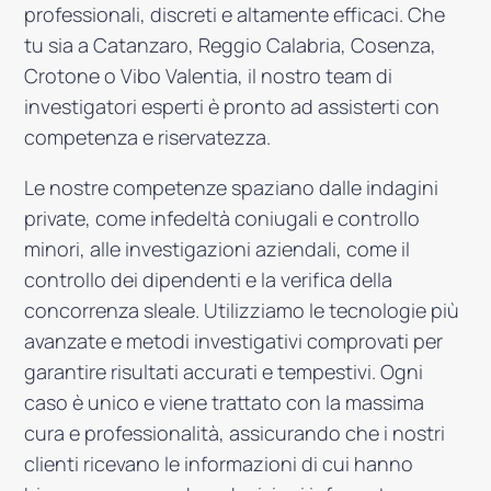
professionali, discreti e altamente efficaci. Che
tu sia a Catanzaro, Reggio Calabria, Cosenza,
Crotone o Vibo Valentia, il nostro team di
investigatori esperti è pronto ad assisterti con
competenza e riservatezza.
Le nostre competenze spaziano dalle indagini
private, come infedeltà coniugali e controllo
minori, alle investigazioni aziendali, come il
controllo dei dipendenti e la verifica della
concorrenza sleale. Utilizziamo le tecnologie più
avanzate e metodi investigativi comprovati per
garantire risultati accurati e tempestivi. Ogni
caso è unico e viene trattato con la massima
cura e professionalità, assicurando che i nostri
clienti ricevano le informazioni di cui hanno