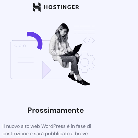
Prossimamente
Il nuovo sito web WordPress è in fase di
costruzione e sarà pubblicato a breve