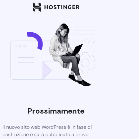
Prossimamente
Il nuovo sito web WordPress è in fase di
costruzione e sarà pubblicato a breve