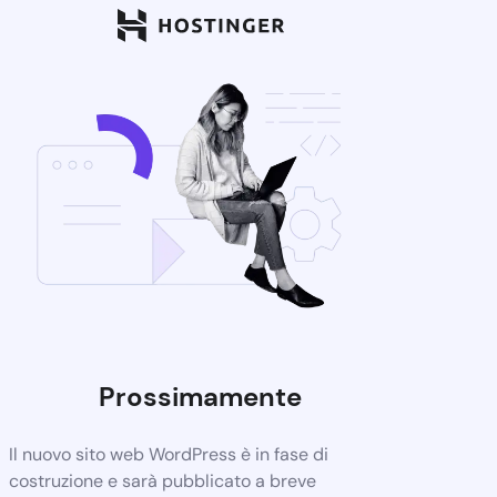
Prossimamente
Il nuovo sito web WordPress è in fase di
costruzione e sarà pubblicato a breve