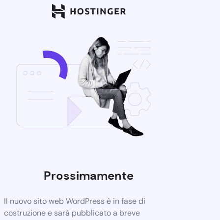
Prossimamente
Il nuovo sito web WordPress è in fase di
costruzione e sarà pubblicato a breve