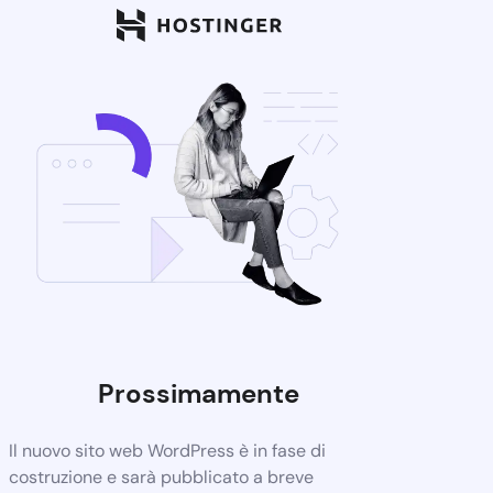
Prossimamente
Il nuovo sito web WordPress è in fase di
costruzione e sarà pubblicato a breve