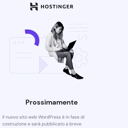
Prossimamente
Il nuovo sito web WordPress è in fase di
costruzione e sarà pubblicato a breve