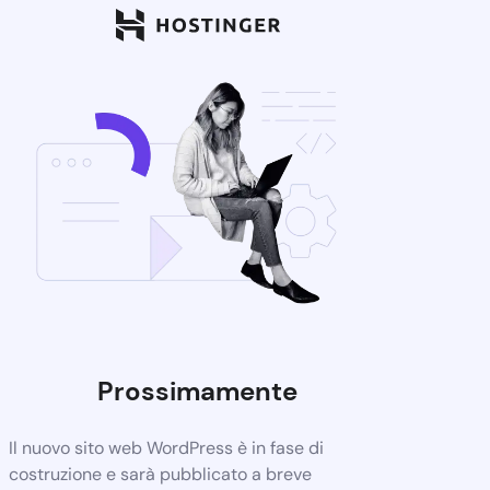
Prossimamente
Il nuovo sito web WordPress è in fase di
costruzione e sarà pubblicato a breve