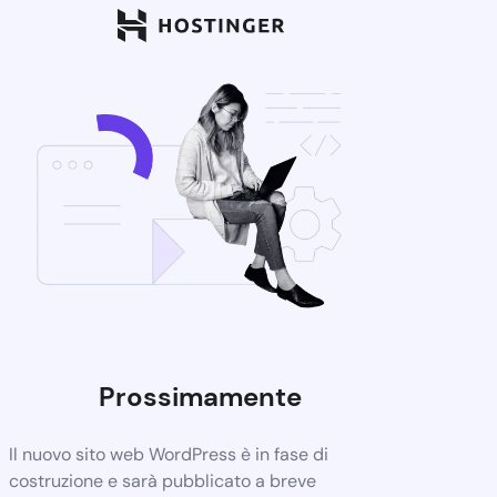
Prossimamente
Il nuovo sito web WordPress è in fase di
costruzione e sarà pubblicato a breve