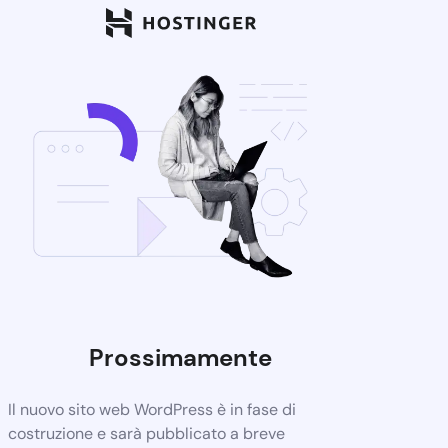
Prossimamente
Il nuovo sito web WordPress è in fase di
costruzione e sarà pubblicato a breve