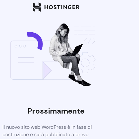
Prossimamente
Il nuovo sito web WordPress è in fase di
costruzione e sarà pubblicato a breve