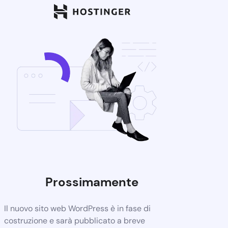
Prossimamente
Il nuovo sito web WordPress è in fase di
costruzione e sarà pubblicato a breve