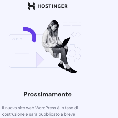
Prossimamente
Il nuovo sito web WordPress è in fase di
costruzione e sarà pubblicato a breve