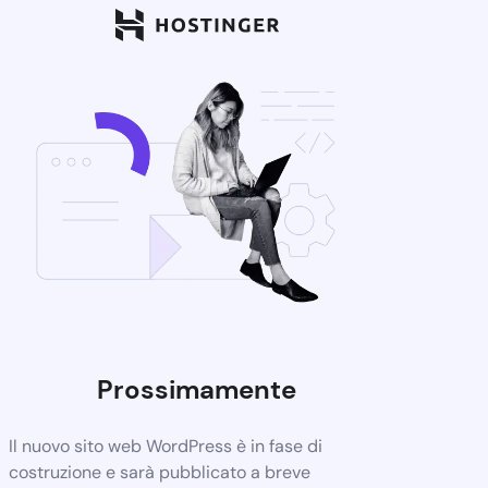
Prossimamente
Il nuovo sito web WordPress è in fase di
costruzione e sarà pubblicato a breve