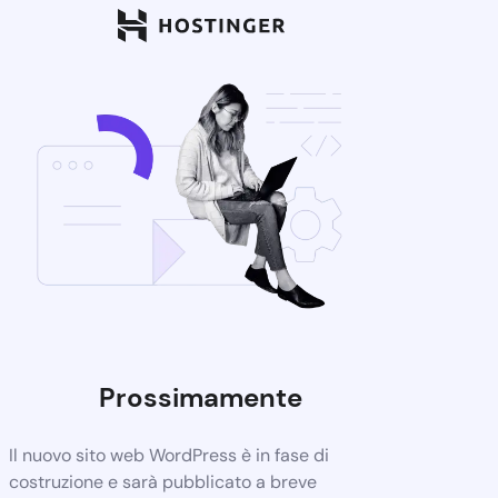
Prossimamente
Il nuovo sito web WordPress è in fase di
costruzione e sarà pubblicato a breve