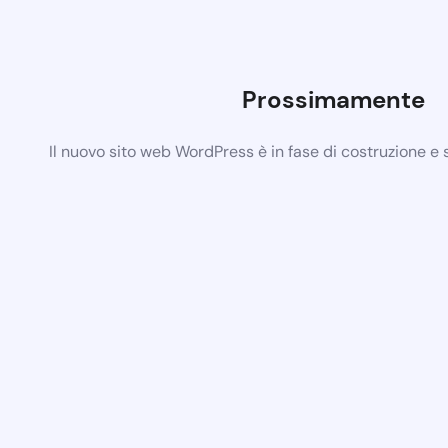
Prossimamente
Il nuovo sito web WordPress è in fase di costruzione e