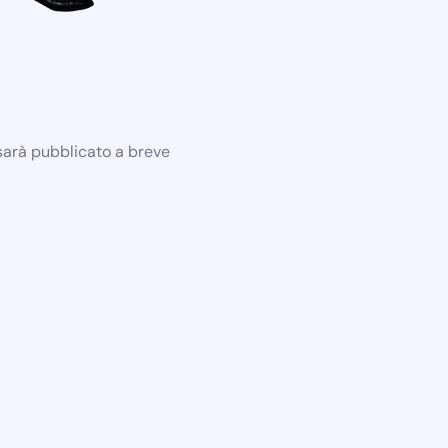
 sarà pubblicato a breve