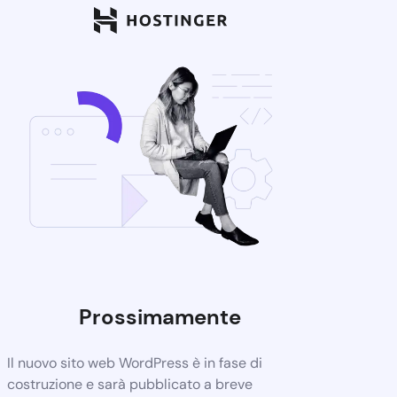
Prossimamente
Il nuovo sito web WordPress è in fase di
costruzione e sarà pubblicato a breve