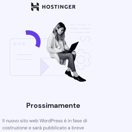
Prossimamente
Il nuovo sito web WordPress è in fase di
costruzione e sarà pubblicato a breve