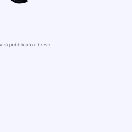
 sarà pubblicato a breve