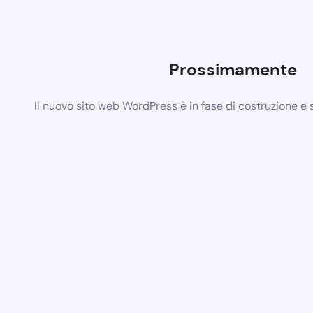
Prossimamente
Il nuovo sito web WordPress è in fase di costruzione e