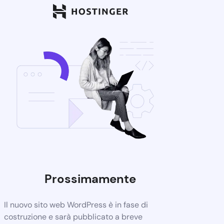
Prossimamente
Il nuovo sito web WordPress è in fase di
costruzione e sarà pubblicato a breve