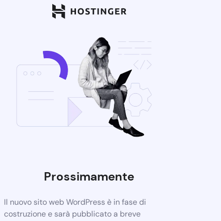
Prossimamente
Il nuovo sito web WordPress è in fase di
costruzione e sarà pubblicato a breve