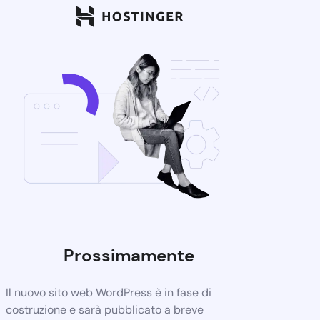
Prossimamente
Il nuovo sito web WordPress è in fase di
costruzione e sarà pubblicato a breve