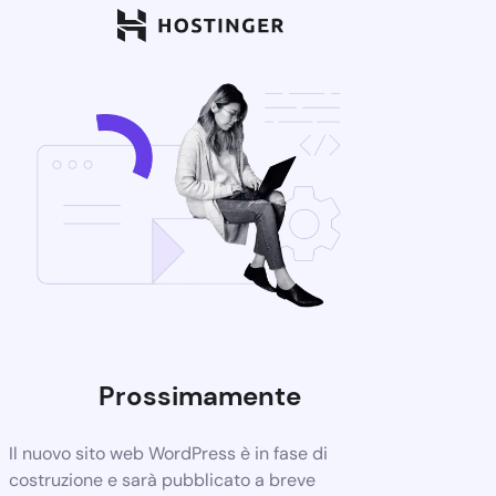
Prossimamente
Il nuovo sito web WordPress è in fase di
costruzione e sarà pubblicato a breve