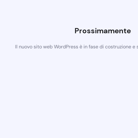
Prossimamente
Il nuovo sito web WordPress è in fase di costruzione e