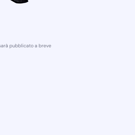
 sarà pubblicato a breve