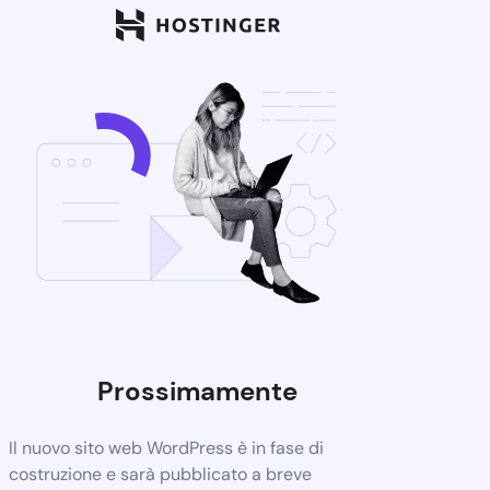
Prossimamente
Il nuovo sito web WordPress è in fase di
costruzione e sarà pubblicato a breve