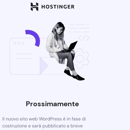
Prossimamente
Il nuovo sito web WordPress è in fase di
costruzione e sarà pubblicato a breve