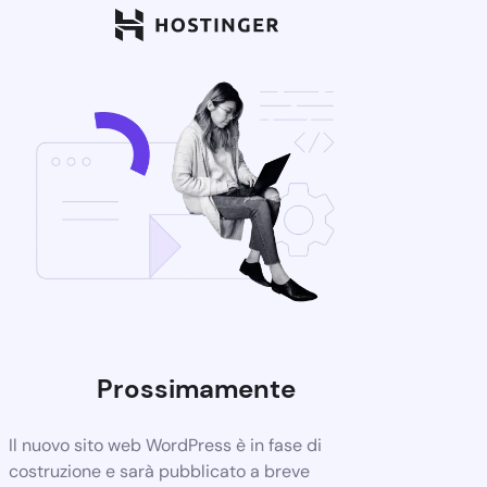
Prossimamente
Il nuovo sito web WordPress è in fase di
costruzione e sarà pubblicato a breve