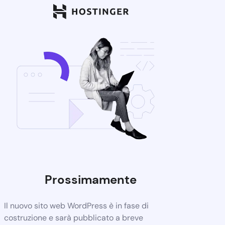
Prossimamente
Il nuovo sito web WordPress è in fase di
costruzione e sarà pubblicato a breve