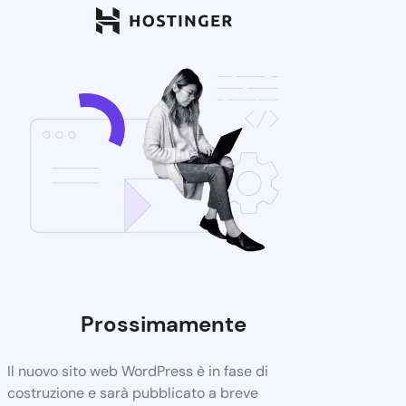
Prossimamente
Il nuovo sito web WordPress è in fase di
costruzione e sarà pubblicato a breve