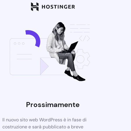
Prossimamente
Il nuovo sito web WordPress è in fase di
costruzione e sarà pubblicato a breve