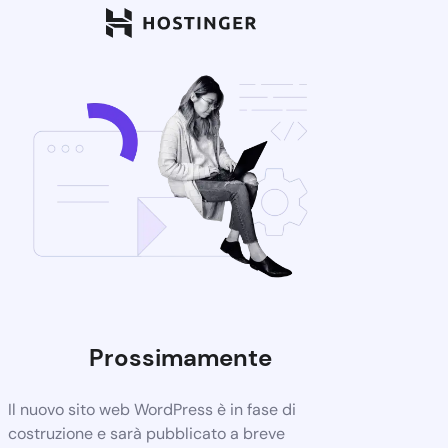
Prossimamente
Il nuovo sito web WordPress è in fase di
costruzione e sarà pubblicato a breve