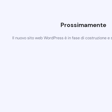
Prossimamente
Il nuovo sito web WordPress è in fase di costruzione e