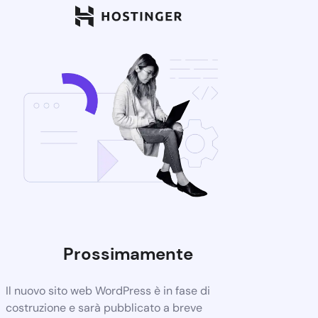
Prossimamente
Il nuovo sito web WordPress è in fase di
costruzione e sarà pubblicato a breve