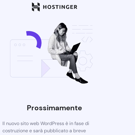
Prossimamente
Il nuovo sito web WordPress è in fase di
costruzione e sarà pubblicato a breve