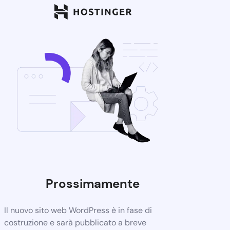
Prossimamente
Il nuovo sito web WordPress è in fase di
costruzione e sarà pubblicato a breve