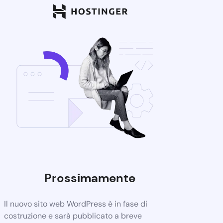
Prossimamente
Il nuovo sito web WordPress è in fase di
costruzione e sarà pubblicato a breve