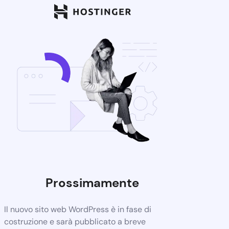
Prossimamente
Il nuovo sito web WordPress è in fase di
costruzione e sarà pubblicato a breve