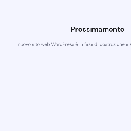
Prossimamente
Il nuovo sito web WordPress è in fase di costruzione e