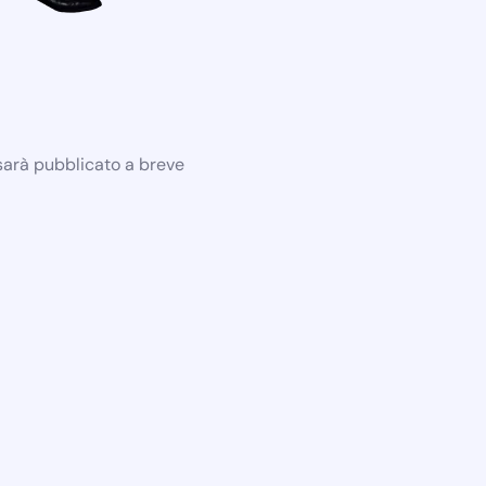
 sarà pubblicato a breve