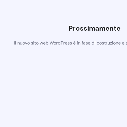
Prossimamente
Il nuovo sito web WordPress è in fase di costruzione e