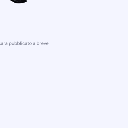
 sarà pubblicato a breve