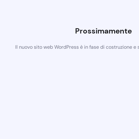
Prossimamente
Il nuovo sito web WordPress è in fase di costruzione e