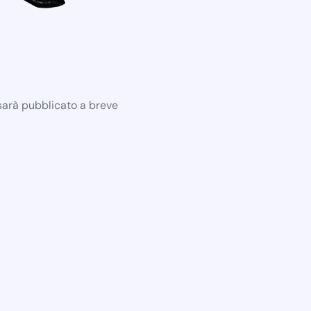
 sarà pubblicato a breve