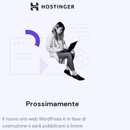
Prossimamente
Il nuovo sito web WordPress è in fase di
costruzione e sarà pubblicato a breve