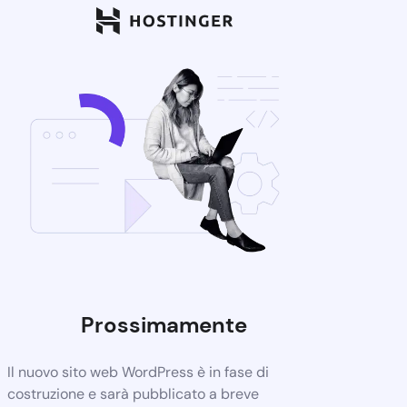
Prossimamente
Il nuovo sito web WordPress è in fase di
costruzione e sarà pubblicato a breve