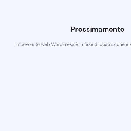
Prossimamente
Il nuovo sito web WordPress è in fase di costruzione e