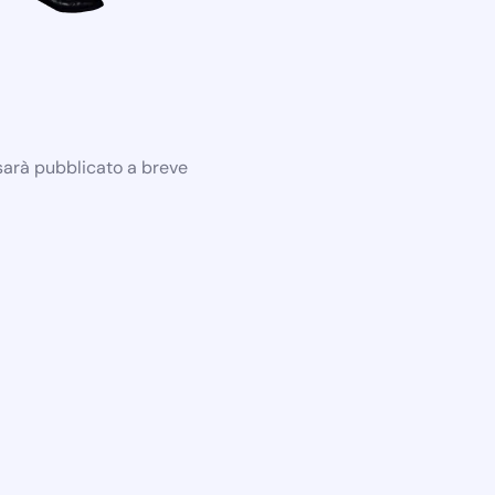
 sarà pubblicato a breve