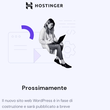
Prossimamente
Il nuovo sito web WordPress è in fase di
costruzione e sarà pubblicato a breve