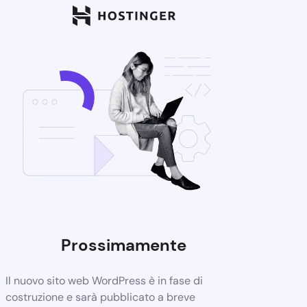
Prossimamente
Il nuovo sito web WordPress è in fase di
costruzione e sarà pubblicato a breve