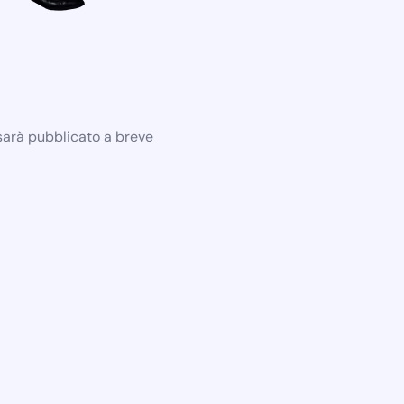
 sarà pubblicato a breve