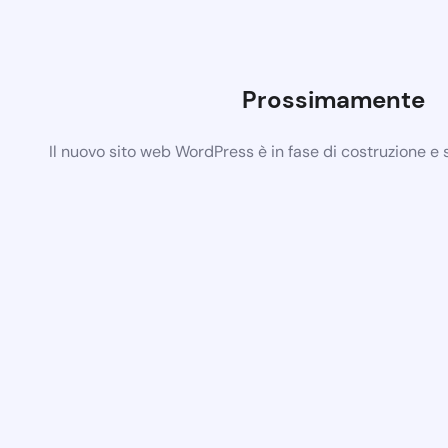
Prossimamente
Il nuovo sito web WordPress è in fase di costruzione e