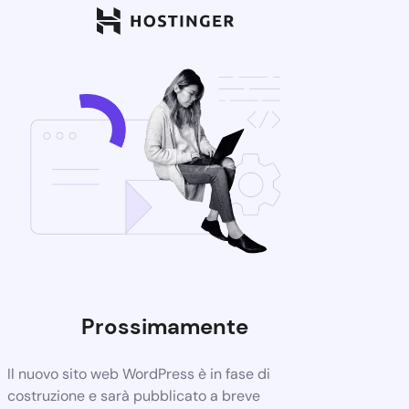
Prossimamente
Il nuovo sito web WordPress è in fase di
costruzione e sarà pubblicato a breve