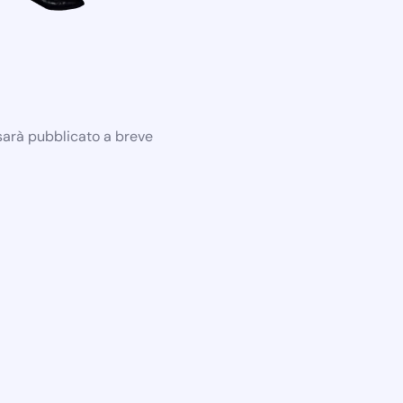
 sarà pubblicato a breve