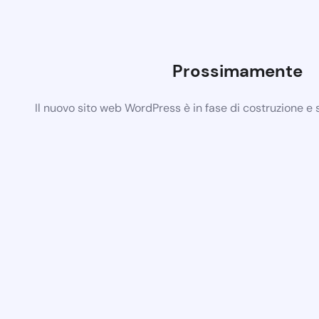
Prossimamente
Il nuovo sito web WordPress è in fase di costruzione e